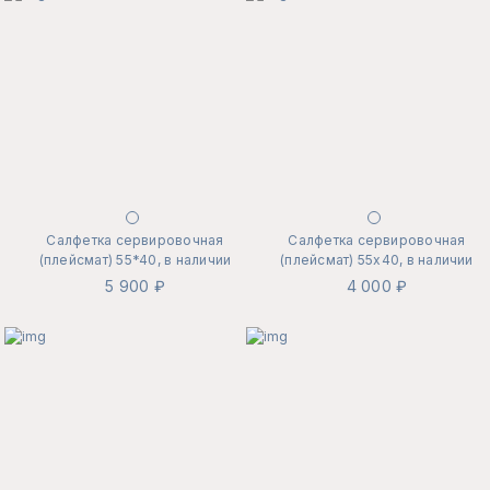
Салфетка сервировочная
Салфетка сервировочная
(плейсмат) 55*40, в наличии
(плейсмат) 55х40, в наличии
5 900 ₽
4 000 ₽