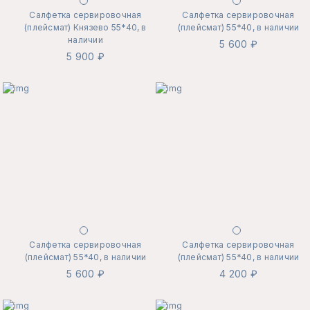
Салфетка сервировочная
Салфетка сервировочная
(плейсмат) Князево 55*40, в
(плейсмат) 55*40, в наличии
наличии
5 600 ₽
5 900 ₽
Салфетка сервировочная
Салфетка сервировочная
(плейсмат) 55*40, в наличии
(плейсмат) 55*40, в наличии
5 600 ₽
4 200 ₽