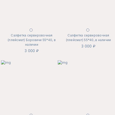
Салфетка сервировочная
Салфетка сервировочная
(плейсмат) Боровичи 55*40, в
(плейсмат) 55*40, в наличии
наличии
3 000 ₽
3 000 ₽