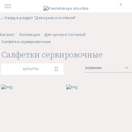
0
← Назад в раздел "Для кухни и гостиной"
Каталог
Коллекции
Для кухни и гостиной
Салфетки сервировочные
Салфетки сервировочные
ФИЛЬТРЫ