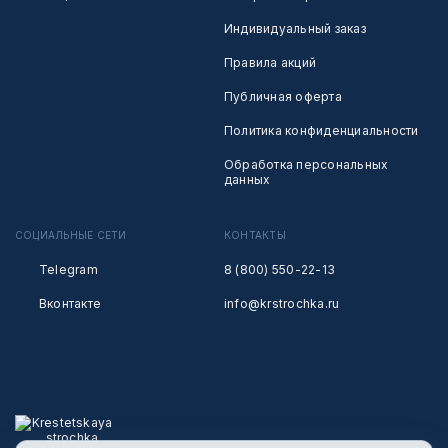
Индивидуальный заказ
Правила акций
Публичная оферта
Политика конфиденциальности
Обработка персональных
данных
СОЦИАЛЬНЫЕ СЕТИ
КОНТАКТЫ
Telegram
8 (800) 550-22-13
Вконтакте
info@krstrochka.ru