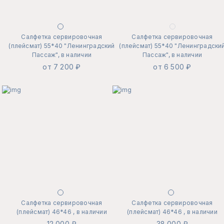
Салфетка сервировочная
Салфетка сервировочная
(плейсмат) 55*40 "Ленинградский
(плейсмат) 55*40 "Ленинградски
Пассаж", в наличии
Пассаж", в наличии
от 7 200 ₽
от 6 500 ₽
Салфетка сервировочная
Салфетка сервировочная
(плейсмат) 46*46 , в наличии
(плейсмат) 46*46 , в наличии
12 000 ₽
38 000 ₽