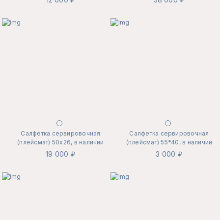
Салфетка сервировочная
Салфетка сервировочная
(плейсмат) 50х26, в наличии
(плейсмат) 55*40, в наличии
19 000 ₽
3 000 ₽