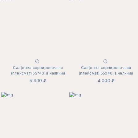
Салфетка сервировочная
Салфетка сервировочная
(плейсмат) 55*40, в наличии
(плейсмат) 55х40, в наличии
5 900 ₽
4 000 ₽