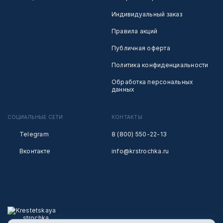
Индивидуальный заказ
Правила акций
Публичная оферта
Политика конфиденциальности
Обработка персональных
данных
СОЦИАЛЬНЫЕ СЕТИ
КОНТАКТЫ
Telegram
8 (800) 550-22-13
Вконтакте
info@krstrochka.ru