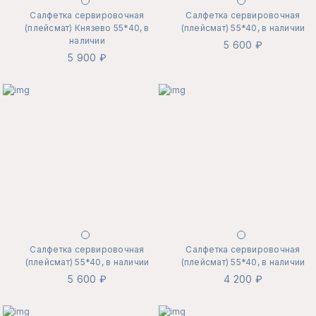
Салфетка сервировочная
Салфетка сервировочная
(плейсмат) Князево 55*40, в
(плейсмат) 55*40, в наличии
наличии
5 600 ₽
5 900 ₽
Салфетка сервировочная
Салфетка сервировочная
(плейсмат) 55*40, в наличии
(плейсмат) 55*40, в наличии
5 600 ₽
4 200 ₽