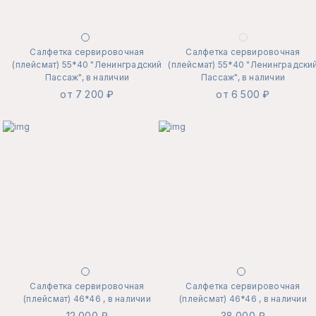
Салфетка сервировочная
Салфетка сервировочная
(плейсмат) 55*40 "Ленинградский
(плейсмат) 55*40 "Ленинградски
Пассаж", в наличии
Пассаж", в наличии
от 7 200 ₽
от 6 500 ₽
Салфетка сервировочная
Салфетка сервировочная
(плейсмат) 46*46 , в наличии
(плейсмат) 46*46 , в наличии
12 000 ₽
38 000 ₽