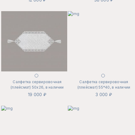
Салфетка сервировочная
Салфетка сервировочная
(плейсмат) 50х26, в наличии
(плейсмат) 55*40, в наличии
19 000 ₽
3 000 ₽