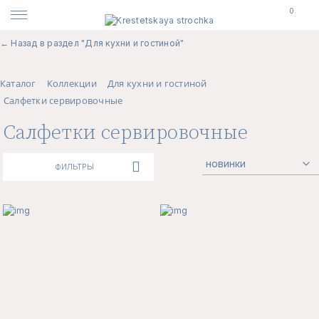
0
← Назад в раздел "Для кухни и гостиной"
Каталог
Коллекции
Для кухни и гостиной
Салфетки сервировочные
Салфетки сервировочные
ФИЛЬТРЫ