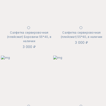
Салфетка сервировочная
Салфетка сервировочная
(плейсмат) Боровичи 55*40, в
(плейсмат) 55*40, в наличии
наличии
3 000 ₽
3 000 ₽