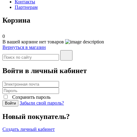
Контакты
Партнерам
Корзина
0
В вашей корзине нет товаров
Вернуться в магазин
Войти в личный кабинет
Сохранить пароль
Забыли свой пароль?
Войти
Новый покупатель?
Создать личный кабинет