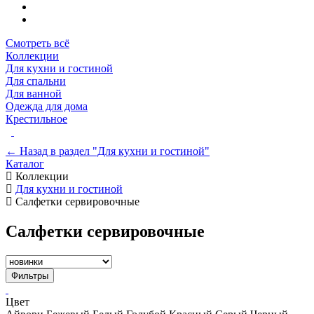
Смотреть всё
Коллекции
Для кухни и гостиной
Для спальни
Для ванной
Одежда для дома
Крестильное
← Назад в раздел "Для кухни и гостиной"
Каталог
Коллекции
Для кухни и гостиной
Салфетки сервировочные
Салфетки сервировочные
Фильтры
Цвет