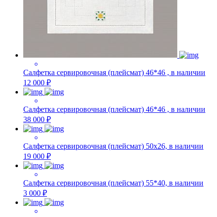
Салфетка сервировочная (плейсмат) 46*46 , в наличии
12 000 ₽
Салфетка сервировочная (плейсмат) 46*46 , в наличии
38 000 ₽
Салфетка сервировочная (плейсмат) 50х26, в наличии
19 000 ₽
Салфетка сервировочная (плейсмат) 55*40, в наличии
3 000 ₽