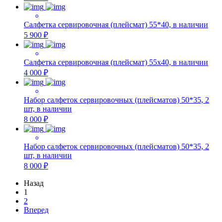
Салфетка сервировочная (плейсмат) 55*40, в наличии
5 900 ₽
Салфетка сервировочная (плейсмат) 55х40, в наличии
4 000 ₽
Набор салфеток сервировочных (плейсматов) 50*35, 2
шт, в наличии
8 000 ₽
Набор салфеток сервировочных (плейсматов) 50*35, 2
шт, в наличии
8 000 ₽
Назад
1
2
Вперед