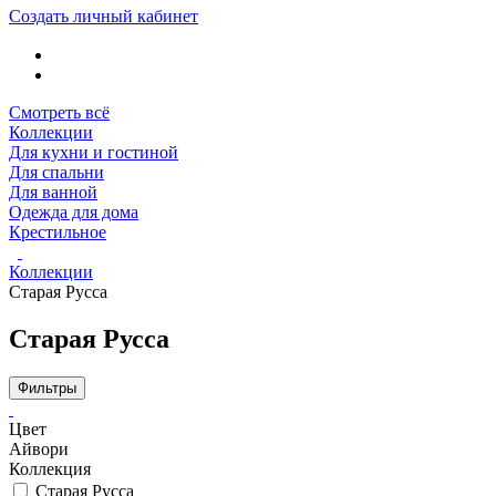
Создать личный кабинет
Смотреть всё
Коллекции
Для кухни и гостиной
Для спальни
Для ванной
Одежда для дома
Крестильное
Коллекции
Старая Русса
Старая Русса
Фильтры
Цвет
Айвори
Коллекция
Старая Русса