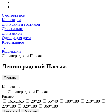
Смотреть всё
Коллекции
Для кухни и гостиной
Для спальни
Для ванной
Одежда для дома
Крестильное
Коллекции
Ленинградский Пассаж
Ленинградский Пассаж
Фильтры
Коллекция
Ленинградский Пассаж
Размер
16,5х16,5
20*20
55*40
180*180
210*180
270*180
320*180
360*180