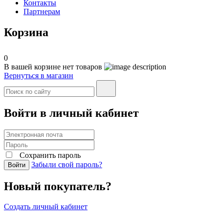
Контакты
Партнерам
Корзина
0
В вашей корзине нет товаров
Вернуться в магазин
Войти в личный кабинет
Сохранить пароль
Забыли свой пароль?
Войти
Новый покупатель?
Создать личный кабинет