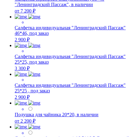
"Ленинградский Пассаж", в наличии
от 7 200 ₽
Салфетка индивидуальная "Ленинградский Пассаж"
46*46, под заказ
2 900 ₽
Салфетка индивидуальная "Ленинградский Пассаж"
25*25, под заказ
3 300 ₽
Салфетка индивидуальная "Ленинградский Пассаж"
25*25 , под заказ
2 900 ₽
Подушка для чайника 20*20, в наличии
от 2 200 ₽