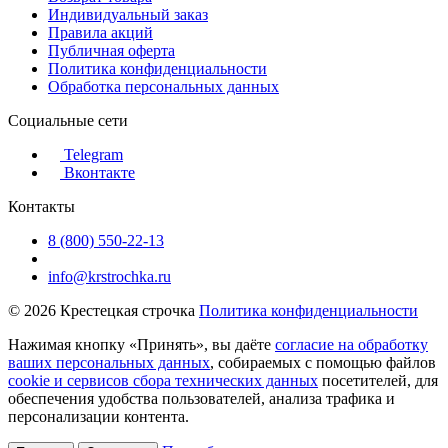
Индивидуальный заказ
Правила акций
Публичная оферта
Политика конфиденциальности
Обработка персональных данных
Социальные сети
Telegram
Вконтакте
Контакты
8 (800) 550-22-13
info@krstrochka.ru
© 2026 Крестецкая строчка
Политика конфиденциальности
Нажимая кнопку «Принять», вы даёте
согласие на обработку
ваших персональных данных
, собираемых с помощью файлов
cookie и сервисов сбора технических данных
посетителей, для
обеспечения удобства пользователей, анализа трафика и
персонализации контента.