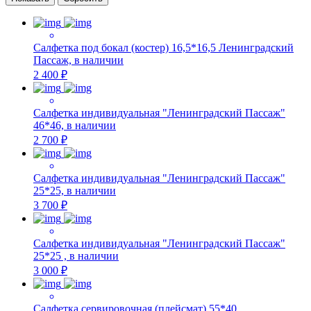
Салфетка под бокал (костер) 16,5*16,5 Ленинградский
Пассаж, в наличии
2 400 ₽
Салфетка индивидуальная "Ленинградский Пассаж"
46*46, в наличии
2 700 ₽
Салфетка индивидуальная "Ленинградский Пассаж"
25*25, в наличии
3 700 ₽
Салфетка индивидуальная "Ленинградский Пассаж"
25*25 , в наличии
3 000 ₽
Салфетка сервировочная (плейсмат) 55*40