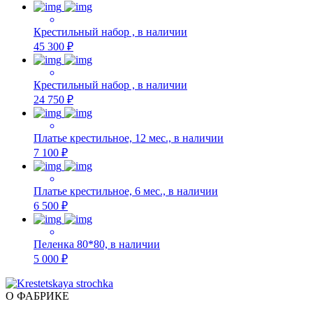
Крестильный набор , в наличии
45 300 ₽
Крестильный набор , в наличии
24 750 ₽
Платье крестильное, 12 мес., в наличии
7 100 ₽
Платье крестильное, 6 мес., в наличии
6 500 ₽
Пеленка 80*80, в наличии
5 000 ₽
О ФАБРИКЕ