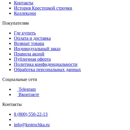
Контакты
История Крестецкой строчки
Коллекции
Покупателям
Где купить
Оплата и доставка
Возврат товара
Индивидуальный заказ
Правила акций
Публичная оферта
Политика конфиденциальности
Обработка персональных данных
Социальные сети
Telegram
Вконтакте
Контакты
8 (800) 550-22-13
info@krstrochka.ru