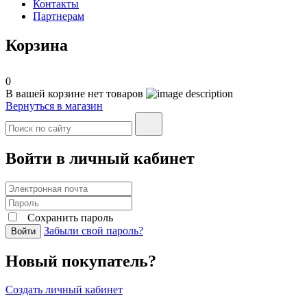
Контакты
Партнерам
Корзина
0
В вашей корзине нет товаров
Вернуться в магазин
Войти в личный кабинет
Сохранить пароль
Забыли свой пароль?
Войти
Новый покупатель?
Создать личный кабинет