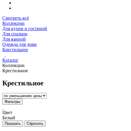
Смотреть всё
Коллекции
Для кухни и гостиной
Для спальни
Для ванной
Одежда для дома
Крестильное
Каталог
Коллекции
Крестильное
Крестильное
Фильтры
Цвет
Белый