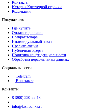
Контакты
История Крестецкой строчки
Коллекции
Покупателям
Где купить
Оплата и доставка
Возврат товара
Индивидуальный заказ
Правила акций
Публичная оферта
Политика конфиденциальности
Обработка персональных данных
Социальные сети
Telegram
Вконтакте
Контакты
8 (800) 550-22-13
info@krstrochka.ru