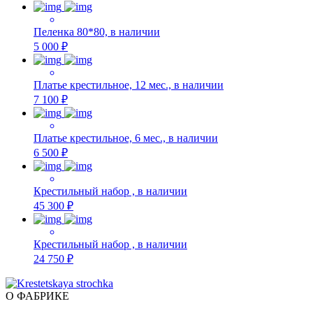
Пеленка 80*80, в наличии
5 000 ₽
Платье крестильное, 12 мес., в наличии
7 100 ₽
Платье крестильное, 6 мес., в наличии
6 500 ₽
Крестильный набор , в наличии
45 300 ₽
Крестильный набор , в наличии
24 750 ₽
О ФАБРИКЕ