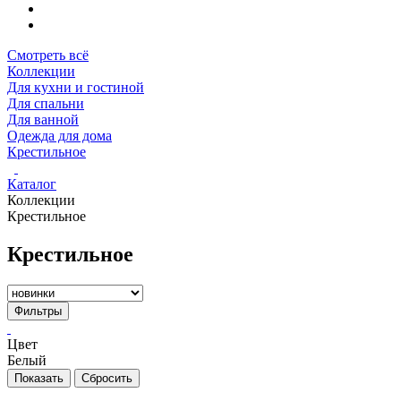
Смотреть всё
Коллекции
Для кухни и гостиной
Для спальни
Для ванной
Одежда для дома
Крестильное
Каталог
Коллекции
Крестильное
Крестильное
Фильтры
Цвет
Белый