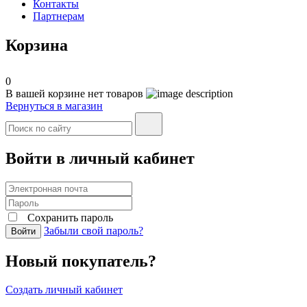
Контакты
Партнерам
Корзина
0
В вашей корзине нет товаров
Вернуться в магазин
Войти в личный кабинет
Сохранить пароль
Забыли свой пароль?
Войти
Новый покупатель?
Создать личный кабинет