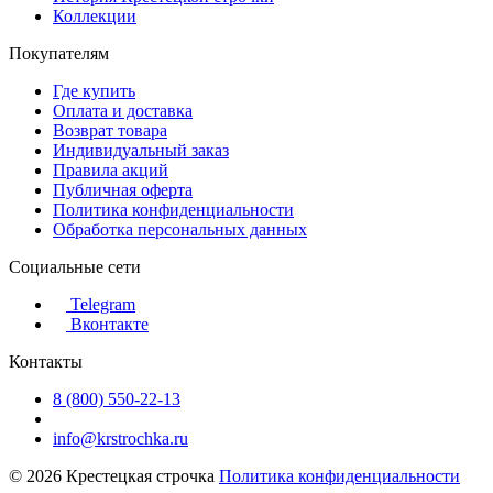
Коллекции
Покупателям
Где купить
Оплата и доставка
Возврат товара
Индивидуальный заказ
Правила акций
Публичная оферта
Политика конфиденциальности
Обработка персональных данных
Социальные сети
Telegram
Вконтакте
Контакты
8 (800) 550-22-13
info@krstrochka.ru
© 2026 Крестецкая строчка
Политика конфиденциальности