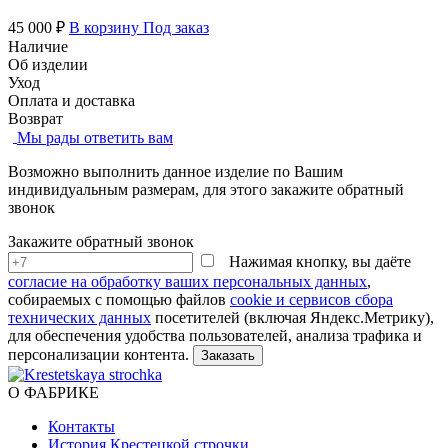
45 000 ₽
В корзину
Под заказ
Наличие
Об изделии
Уход
Оплата и доставка
Возврат
Мы рады ответить вам
Возможно выполнить данное изделие по Вашим
индивидуальным размерам, для этого закажите обратный
звонок
Закажите обратный звонок
Нажимая кнопку, вы даёте
согласие на обработку ваших персональных данных
,
собираемых с помощью файлов
cookie и сервисов сбора
технических данных
посетителей (включая Яндекс.Метрику),
для обеспечения удобства пользователей, анализа трафика и
персонализации контента.
О ФАБРИКЕ
Контакты
История Крестецкой строчки