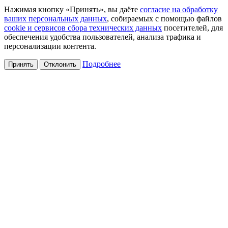
Нажимая кнопку «Принять», вы даёте
согласие на обработку
ваших персональных данных
, собираемых с помощью файлов
cookie и сервисов сбора технических данных
посетителей, для
обеспечения удобства пользователей, анализа трафика и
персонализации контента.
Подробнее
Принять
Отклонить