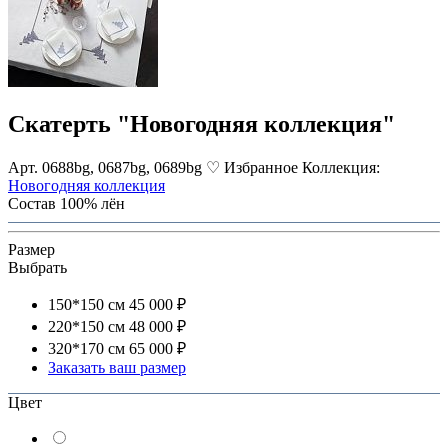
Скатерть "Новогодняя коллекция"
Арт. 0688bg, 0687bg, 0689bg
♡ Избранное
Коллекция:
Новогодняя коллекция
Состав
100% лён
Размер
Выбрать
150*150 см
45 000 ₽
220*150 см
48 000 ₽
320*170 см
65 000 ₽
Заказать ваш размер
Цвет