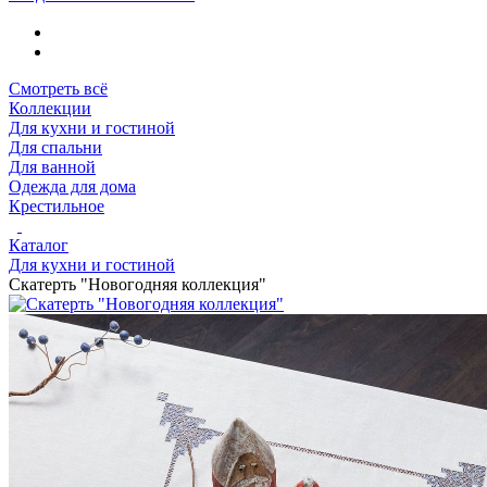
Смотреть всё
Коллекции
Для кухни и гостиной
Для спальни
Для ванной
Одежда для дома
Крестильное
Каталог
Для кухни и гостиной
Скатерть "Новогодняя коллекция"