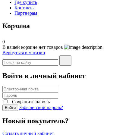
Где купить
Контакты
Партнерам
Корзина
0
В вашей корзине нет товаров
Вернуться в магазин
Войти в личный кабинет
Сохранить пароль
Забыли свой пароль?
Войти
Новый покупатель?
Создать личный кабинет