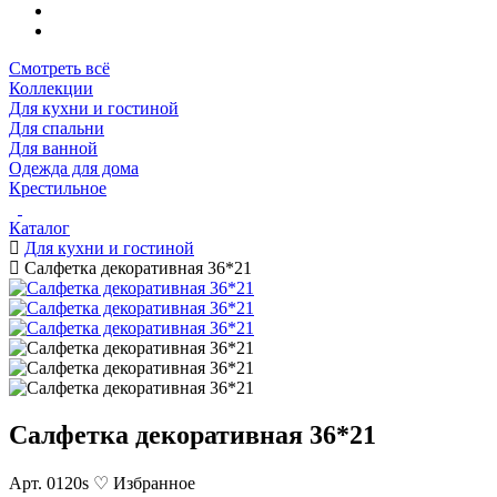
Смотреть всё
Коллекции
Для кухни и гостиной
Для спальни
Для ванной
Одежда для дома
Крестильное
Каталог
Для кухни и гостиной
Салфетка декоративная 36*21
Салфетка декоративная 36*21
Арт. 0120s
♡ Избранное