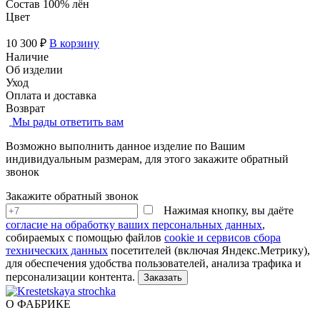
Состав
100% лён
Цвет
10 300 ₽
В корзину
Наличие
Об изделии
Уход
Оплата и доставка
Возврат
Мы рады ответить вам
Возможно выполнить данное изделие по Вашим
индивидуальным размерам, для этого закажите обратный
звонок
Закажите обратный звонок
Нажимая кнопку, вы даёте
согласие на обработку ваших персональных данных
,
собираемых с помощью файлов
cookie и сервисов сбора
технических данных
посетителей (включая Яндекс.Метрику),
для обеспечения удобства пользователей, анализа трафика и
персонализации контента.
О ФАБРИКЕ