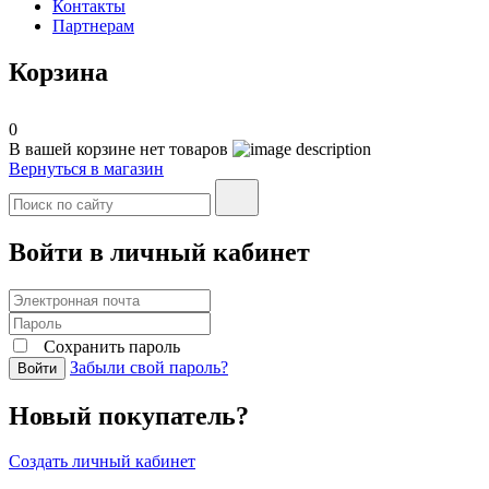
Контакты
Партнерам
Корзина
0
В вашей корзине нет товаров
Вернуться в магазин
Войти в личный кабинет
Сохранить пароль
Забыли свой пароль?
Войти
Новый покупатель?
Создать личный кабинет