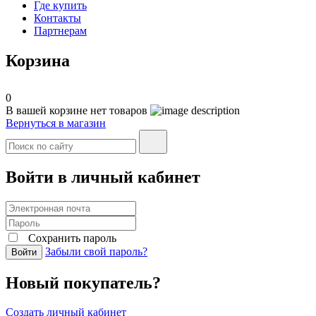
Где купить
Контакты
Партнерам
Корзина
0
В вашей корзине нет товаров
Вернуться в магазин
Войти в личный кабинет
Сохранить пароль
Забыли свой пароль?
Войти
Новый покупатель?
Создать личный кабинет