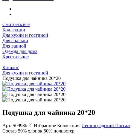
Смотреть всё
Коллекции
Для кухни и гостиной
Для спальни
Для ванной
Одежда для дома
Крестильное
Каталог
Для кухни и гостиной
Подушка для чайника 20*20
Подушка для чайника 20*20
Арт. S0998b
♡ Избранное
Коллекция:
Ленинградский Пассаж
Состав
50% хлопок 50% полиэстер