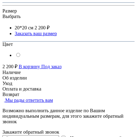
Размер
Выбрать
20*20 см
2 200 ₽
Заказать ваш размер
Цвет
2 200 ₽
В корзину
Под заказ
Наличие
Об изделии
Уход
Оплата и доставка
Возврат
Мы рады ответить вам
Возможно выполнить данное изделие по Вашим
индивидуальным размерам, для этого закажите обратный
звонок
Закажите обратный звонок