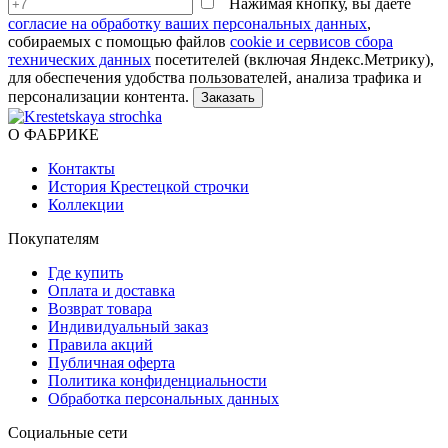
Нажимая кнопку, вы даёте
согласие на обработку ваших персональных данных
,
собираемых с помощью файлов
cookie и сервисов сбора
технических данных
посетителей (включая Яндекс.Метрику),
для обеспечения удобства пользователей, анализа трафика и
персонализации контента.
О ФАБРИКЕ
Контакты
История Крестецкой строчки
Коллекции
Покупателям
Где купить
Оплата и доставка
Возврат товара
Индивидуальный заказ
Правила акций
Публичная оферта
Политика конфиденциальности
Обработка персональных данных
Социальные сети