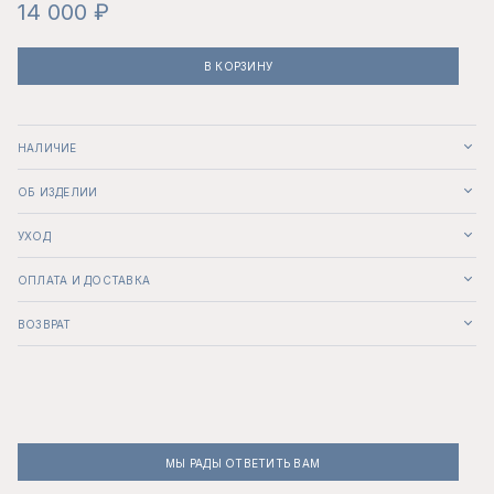
14 000 ₽
В КОРЗИНУ
НАЛИЧИЕ
ОБ ИЗДЕЛИИ
УХОД
ОПЛАТА И ДОСТАВКА
ВОЗВРАТ
МЫ РАДЫ ОТВЕТИТЬ ВАМ