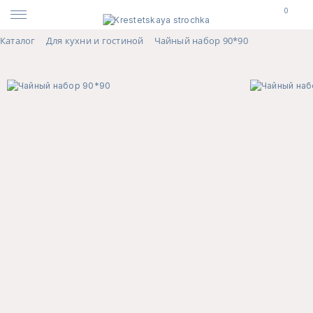
0
Каталог
Для кухни и гостиной
Чайный набор 90*90