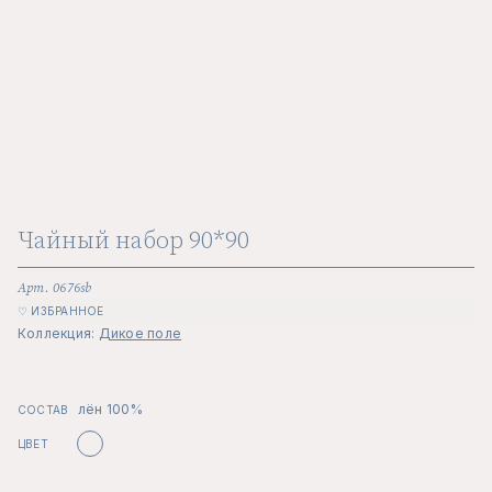
Чайный набор 90*90
Арт. 0676sb
♡ ИЗБРАННОЕ
Коллекция:
Дикое поле
лён 100%
СОСТАВ
ЦВЕТ