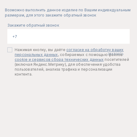
Возможно выполнить данное изделие по Вашим индивидуальным
размерам, для этого закажите обратный звонок
Закажите обратный звонок
Нажимая кнопку, вы даёте
согласие на обработку ваших
персональных данных
, собираемых с помощью файлов
cookie и сервисов сбора технических данных
посетителей
(включая Яндекс.Метрику), для обеспечения удобства
пользователей, анализа трафика и персонализации
контента.