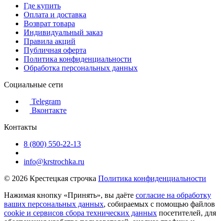
Где купить
Оплата и доставка
Возврат товара
Индивидуальный заказ
Правила акций
Публичная оферта
Политика конфиденциальности
Обработка персональных данных
Социальные сети
Telegram
Вконтакте
Контакты
8 (800) 550-22-13
info@krstrochka.ru
© 2026 Крестецкая строчка
Политика конфиденциальности
Нажимая кнопку «Принять», вы даёте
согласие на обработку
ваших персональных данных
, собираемых с помощью файлов
cookie и сервисов сбора технических данных
посетителей, для