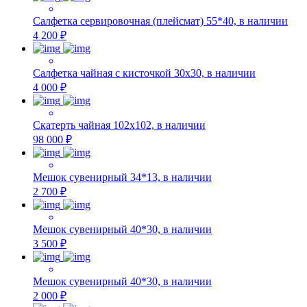
Салфетка сервировочная (плейсмат) 55*40, в наличии
4 200 ₽
Салфетка чайная с кисточкой 30х30, в наличии
4 000 ₽
Скатерть чайная 102х102, в наличии
98 000 ₽
Мешок сувенирный 34*13, в наличии
2 700 ₽
Мешок сувенирный 40*30, в наличии
3 500 ₽
Мешок сувенирный 40*30, в наличии
2 000 ₽