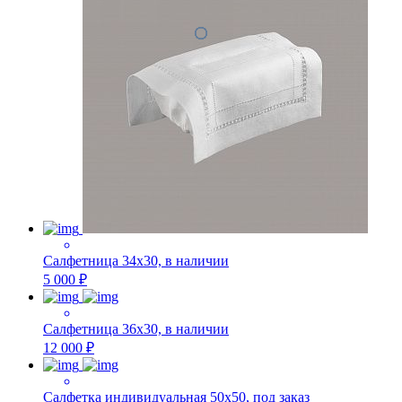
Салфетница 34х30, в наличии
5 000 ₽
Салфетница 36х30, в наличии
12 000 ₽
Салфетка индивидуальная 50х50, под заказ