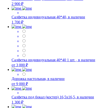
2 900 ₽
Салфетка индивидуальная 40*40, в наличии
1 700 ₽
Салфетка индивидуальная 40*40 1 шт. , в наличии
от 3 000 ₽
Дорожка настольная, в наличии
от 9 000 ₽
Салфетка под бокал (костер) 16,5х16,5, в наличии
1 300 ₽