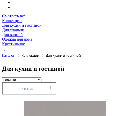
Смотреть всё
Коллекции
Для кухни и гостиной
Для спальни
Для ванной
Одежда для дома
Крестильное
Каталог
Коллекции
Для кухни и гостиной
Для кухни и гостиной
Фильтры