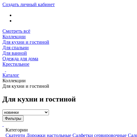
Создать личный кабинет
Смотреть всё
Коллекции
Для кухни и гостиной
Для спальни
Для ванной
Одежда для дома
Крестильное
Каталог
Коллекции
Для кухни и гостиной
Для кухни и гостиной
Фильтры
Категории
Скатерти
Дорожки настольные
Салфетки сервировочные
Сал