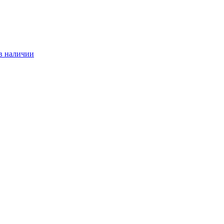
 в наличии