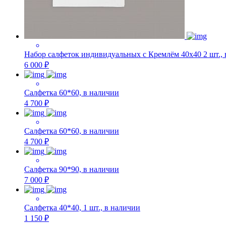
Набор салфеток индивидуальных с Кремлём 40х40 2 шт.,
6 000 ₽
Салфетка 60*60, в наличии
4 700 ₽
Салфетка 60*60, в наличии
4 700 ₽
Салфетка 90*90, в наличии
7 000 ₽
Салфетка 40*40, 1 шт., в наличии
1 150 ₽