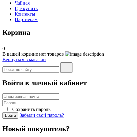
Чайная
Где купить
Контакты
Партнерам
Корзина
0
В вашей корзине нет товаров
Вернуться в магазин
Войти в личный кабинет
Сохранить пароль
Забыли свой пароль?
Войти
Новый покупатель?