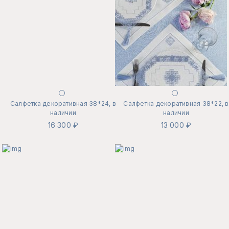
Салфетка декоративная 38*24, в
Салфетка декоративная 38*22, в
наличии
наличии
16 300 ₽
13 000 ₽