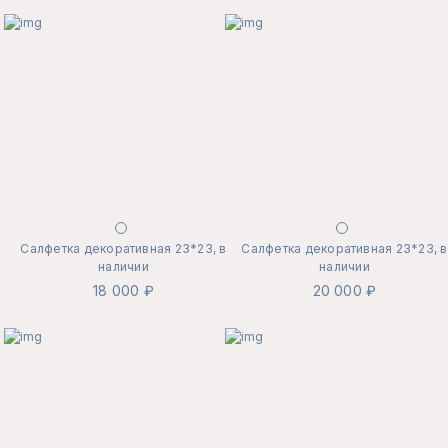
Салфетка декоративная 23*23, в
Салфетка декоративная 23*23, в
наличии
наличии
18 000 ₽
20 000 ₽