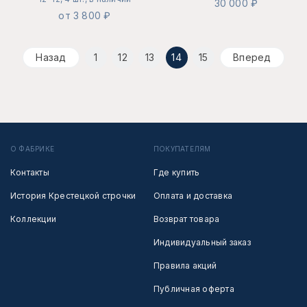
30 000 ₽
от 3 800 ₽
Назад
1
12
13
14
15
Вперед
О ФАБРИКЕ
ПОКУПАТЕЛЯМ
Контакты
Где купить
История Крестецкой строчки
Оплата и доставка
Коллекции
Возврат товара
Индивидуальный заказ
Правила акций
Публичная оферта