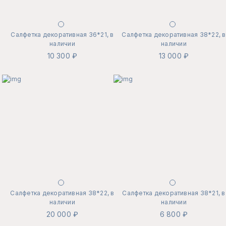
Салфетка декоративная 36*21, в
Салфетка декоративная 38*22, в
наличии
наличии
10 300 ₽
13 000 ₽
Салфетка декоративная 38*22, в
Салфетка декоративная 38*21, в
наличии
наличии
20 000 ₽
6 800 ₽