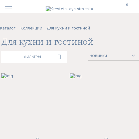
0
Каталог
Коллекции
Для кухни и гостиной
Для кухни и гостиной
ФИЛЬТРЫ