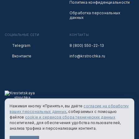
Политика конфиденциальности
Обработка персональных
данных
СОЦИАЛЬНЫЕ СЕТИ
КОНТАКТЫ
Telegram
8 (800) 550-22-13
Вконтакте
info@krstrochka.ru
Нажимая кнопку «Принять», вы даёте
согласие на обработку
ваших персональных данных
, собираемых с помощью
файлов
cookie и сервисов сбора технических данных
© 2026 КРЕСТЕЦКАЯ СТРОЧКА
посетителей, для обеспечения удобства пользователей,
анализа трафика и персонализации контента.
ПОЛИТИКА КОНФИДЕНЦИАЛЬНОСТИ