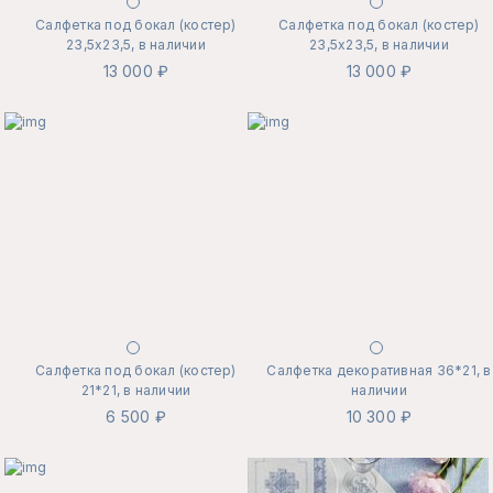
Салфетка под бокал (костер)
Салфетка под бокал (костер)
23,5х23,5, в наличии
23,5х23,5, в наличии
13 000 ₽
13 000 ₽
Салфетка под бокал (костер)
Салфетка декоративная 36*21, в
21*21, в наличии
наличии
6 500 ₽
10 300 ₽