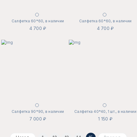
Салфетка 60*60, в наличии
Салфетка 60*60, в наличии
4 700 ₽
4 700 ₽
Салфетка 90*90, в наличии
Салфетка 40*40, 1 шт., в наличии
7 000 ₽
1 150 ₽