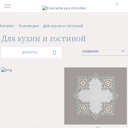
0
Каталог
Коллекции
Для кухни и гостиной
Для кухни и гостиной
ФИЛЬТРЫ