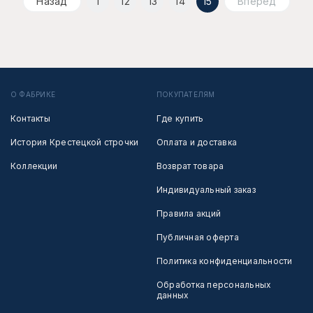
Назад
1
12
13
14
15
Вперед
О ФАБРИКЕ
ПОКУПАТЕЛЯМ
Контакты
Где купить
История Крестецкой строчки
Оплата и доставка
Коллекции
Возврат товара
Индивидуальный заказ
Правила акций
Публичная оферта
Политика конфиденциальности
Обработка персональных
данных