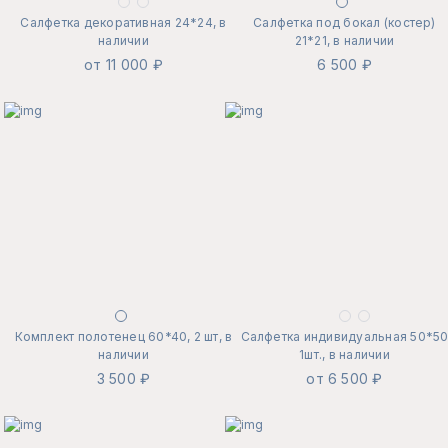
Салфетка декоративная 24*24, в
Салфетка под бокал (костер)
наличии
21*21, в наличии
от 11 000 ₽
6 500 ₽
Комплект полотенец 60*40, 2 шт, в
Салфетка индивидуальная 50*5
наличии
1шт., в наличии
3 500 ₽
от 6 500 ₽