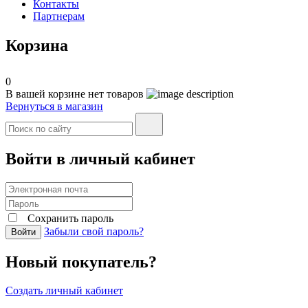
Контакты
Партнерам
Корзина
0
В вашей корзине нет товаров
Вернуться в магазин
Войти в личный кабинет
Сохранить пароль
Забыли свой пароль?
Войти
Новый покупатель?
Создать личный кабинет