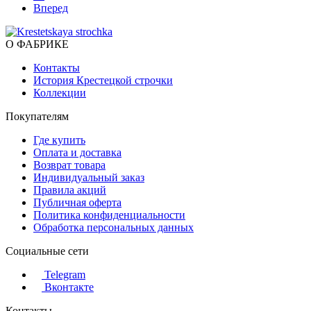
Вперед
О ФАБРИКЕ
Контакты
История Крестецкой строчки
Коллекции
Покупателям
Где купить
Оплата и доставка
Возврат товара
Индивидуальный заказ
Правила акций
Публичная оферта
Политика конфиденциальности
Обработка персональных данных
Социальные сети
Telegram
Вконтакте
Контакты