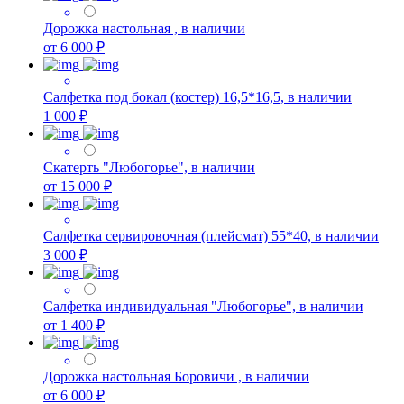
Дорожка настольная , в наличии
от 6 000 ₽
Салфетка под бокал (костер) 16,5*16,5, в наличии
1 000 ₽
Скатерть "Любогорье", в наличии
от 15 000 ₽
Салфетка сервировочная (плейсмат) 55*40, в наличии
3 000 ₽
Салфетка индивидуальная "Любогорье", в наличии
от 1 400 ₽
Дорожка настольная Боровичи , в наличии
от 6 000 ₽